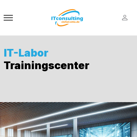
IT-Labor
Trainingscenter