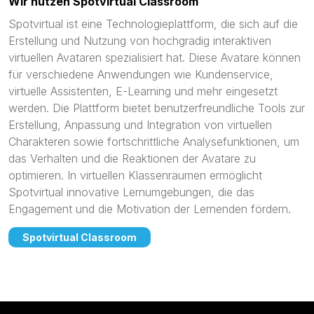
Wir nutzen Spotvirtual Classroom
Spotvirtual ist eine Technologieplattform, die sich auf die
Erstellung und Nutzung von hochgradig interaktiven
virtuellen Avataren spezialisiert hat. Diese Avatare können
für verschiedene Anwendungen wie Kundenservice,
virtuelle Assistenten, E-Learning und mehr eingesetzt
werden. Die Plattform bietet benutzerfreundliche Tools zur
Erstellung, Anpassung und Integration von virtuellen
Charakteren sowie fortschrittliche Analysefunktionen, um
das Verhalten und die Reaktionen der Avatare zu
optimieren. In virtuellen Klassenräumen ermöglicht
Spotvirtual innovative Lernumgebungen, die das
Engagement und die Motivation der Lernenden fördern.
Spotvirtual Classroom