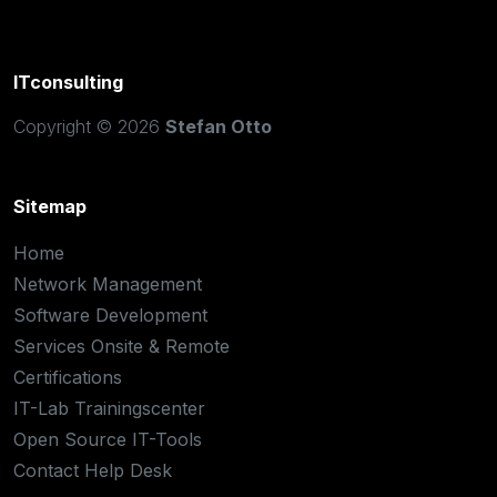
ITconsulting
Copyright © 2026
Stefan Otto
Sitemap
Home
Network Management
Software Development
Services Onsite & Remote
Certifications
IT-Lab Trainingscenter
Open Source IT-Tools
Contact Help Desk