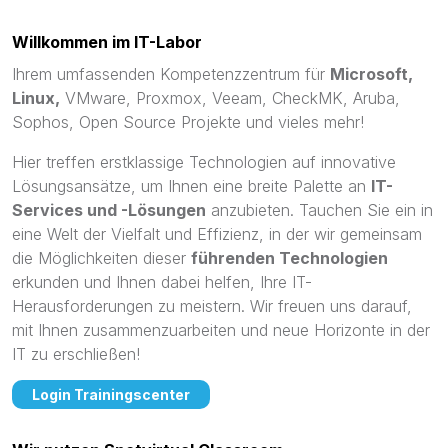
Willkommen im IT-Labor
Ihrem umfassenden Kompetenzzentrum für
Microsoft,
Linux,
VMware, Proxmox, Veeam, CheckMK, Aruba,
Sophos, Open Source Projekte und vieles mehr!
Hier treffen erstklassige Technologien auf innovative
Lösungsansätze, um Ihnen eine breite Palette an
IT-
Services und -Lösungen
anzubieten. Tauchen Sie ein in
eine Welt der Vielfalt und Effizienz, in der wir gemeinsam
die Möglichkeiten dieser
führenden Technologien
erkunden und Ihnen dabei helfen, Ihre IT-
Herausforderungen zu meistern. Wir freuen uns darauf,
mit Ihnen zusammenzuarbeiten und neue Horizonte in der
IT zu erschließen!
Login Trainingscenter