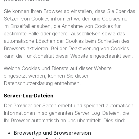
Sie können Ihren Browser so einstellen, dass Sie über das
Setzen von Cookies informiert werden und Cookies nur
im Einzelfall erlauben, die Annahme von Cookies für
bestimmte Fälle oder generell ausschließen sowie das
automatische Löschen der Cookies beim Schließen des
Browsers aktivieren. Bei der Deaktivierung von Cookies
kann die Funktionalität dieser Website eingeschränkt sein.
Welche Cookies und Dienste auf dieser Website
eingesetzt werden, können Sie dieser
Datenschutzerklärung entnehmen.
Server-Log-Dateien
Der Provider der Seiten erhebt und speichert automatisch
Informationen in so genannten Server-Log-Dateien, die
Ihr Browser automatisch an uns übermittelt. Dies sind:
Browsertyp und Browserversion