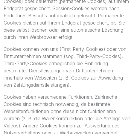
Cookies) oder dauerhaft (permanente Cookies) auf Ihrem
Endgerät gespeichert. Session-Cookies werden nach
Ende Ihres Besuchs automatisch gelöscht. Permanente
Cookies bleiben auf Ihrem Endgerät gespeichert, bis Sie
diese selbst löschen oder eine automatische Löschung
durch Ihren Webbrowser erfolgt.
Cookies können von uns (First-Party-Cookies) oder von
Drittunternehmen stammen (sog. Third-Party-Cookies).
Third-Party-Cookies ermöglichen die Einbindung
bestimmter Dienstleistungen von Drittunternehmen
innerhalb von Webseiten (z. B. Cookies zur Abwicklung
von Zahlungsdienstleistungen).
Cookies haben verschiedene Funktionen. Zahlreiche
Cookies sind technisch notwendig, da bestimmte
Webseitenfunktionen ohne diese nicht funktionieren
würden (z. B. die Warenkorbfunktion oder die Anzeige von
Videos). Andere Cookies können zur Auswertung des
Nutzerverhaltens oder zu Werbezwecken verwendet