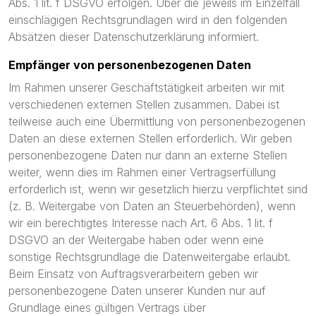
Abs. 1 lit. f DSGVO erfolgen. Über die jeweils im Einzelfall
einschlägigen Rechtsgrundlagen wird in den folgenden
Absätzen dieser Datenschutzerklärung informiert.
Empfänger von personenbezogenen Daten
Im Rahmen unserer Geschäftstätigkeit arbeiten wir mit
verschiedenen externen Stellen zusammen. Dabei ist
teilweise auch eine Übermittlung von personenbezogenen
Daten an diese externen Stellen erforderlich. Wir geben
personenbezogene Daten nur dann an externe Stellen
weiter, wenn dies im Rahmen einer Vertragserfüllung
erforderlich ist, wenn wir gesetzlich hierzu verpflichtet sind
(z. B. Weitergabe von Daten an Steuerbehörden), wenn
wir ein berechtigtes Interesse nach Art. 6 Abs. 1 lit. f
DSGVO an der Weitergabe haben oder wenn eine
sonstige Rechtsgrundlage die Datenweitergabe erlaubt.
Beim Einsatz von Auftragsverarbeitern geben wir
personenbezogene Daten unserer Kunden nur auf
Grundlage eines gültigen Vertrags über