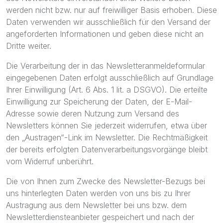
werden nicht bzw. nur auf freiwilliger Basis erhoben. Diese
Daten verwenden wir ausschließlich für den Versand der
angeforderten Informationen und geben diese nicht an
Dritte weiter.
Die Verarbeitung der in das Newsletteranmeldeformular
eingegebenen Daten erfolgt ausschließlich auf Grundlage
Ihrer Einwilligung (Art. 6 Abs. 1 lit. a DSGVO). Die erteilte
Einwilligung zur Speicherung der Daten, der E-Mail-
Adresse sowie deren Nutzung zum Versand des
Newsletters können Sie jederzeit widerrufen, etwa über
den „Austragen“-Link im Newsletter. Die Rechtmäßigkeit
der bereits erfolgten Datenverarbeitungsvorgänge bleibt
vom Widerruf unberührt.
Die von Ihnen zum Zwecke des Newsletter-Bezugs bei
uns hinterlegten Daten werden von uns bis zu Ihrer
Austragung aus dem Newsletter bei uns bzw. dem
Newsletterdiensteanbieter gespeichert und nach der