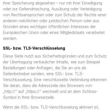
ihrer Speicherung abgesehen – nur mit Ihrer Einwilligung
oder zur Geltendmachung, Ausübung oder Verteidigung
von Rechtsansprüchen oder zum Schutz der Rechte einer
anderen natürlichen oder juristischen Person oder aus
Gründen eines wichtigen öffentlichen Interesses der
Europäischen Union oder eines Mitgliedstaats verarbeitet
werden.
SSL- bzw. TLS-Verschlüsselung
Diese Seite nutzt aus Sicherheitsgründen und zum Schutz
der Übertragung vertraulicher Inhalte, wie zum Beispiel
Bestellungen oder Anfragen, die Sie an uns als
Seitenbetreiber senden, eine SSL- bzw. TLS-
Verschlüsselung. Eine verschlüsselte Verbindung erkennen
Sie daran, dass die Adresszeile des Browsers von
„http://“ auf „https://“ wechselt und an dem Schloss-
Symbol in Ihrer Browserzeile.
Wenn die SSL- bzw. TLS-Verschlüsselung aktiviert ist,