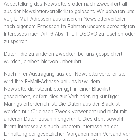
Abbestellung des Newsletters oder nach Zweckfortfall
aus der Newsletterverteilerliste gelöscht. Wir behalten uns
vor, E-Mail-Adressen aus unserem Newsletterverteiler
nach eigenem Ermessen im Rahmen unseres berechtigten
Interesses nach Art. 6 Abs. 1 lit. f DSGVO zu löschen oder
zu sperren.
Daten, die zu anderen Zwecken bei uns gespeichert
wurden, bleiben hiervon unberührt.
Nach Ihrer Austragung aus der Newsletterverteilerliste
wird Ihre E-Mail-Adresse bei uns bzw. dem
Newsletterdiensteanbieter ggf. in einer Blacklist
gespeichert, sofern dies zur Verhinderung künftiger
Mailings erforderlich ist. Die Daten aus der Blacklist
werden nur für diesen Zweck verwendet und nicht mit
anderen Daten zusammengeführt. Dies dient sowohl
Ihrem Interesse als auch unserem Interesse an der
Einhaltung der gesetzlichen Vorgaben beim Versand von