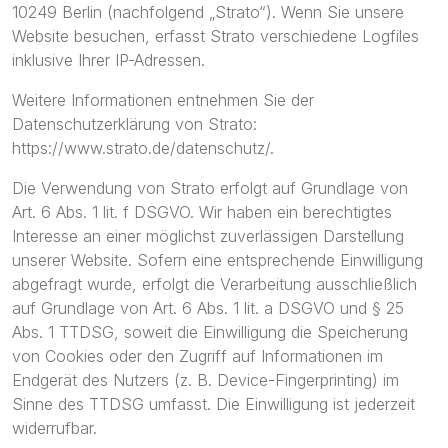
10249 Berlin (nachfolgend „Strato“). Wenn Sie unsere
Website besuchen, erfasst Strato verschiedene Logfiles
inklusive Ihrer IP-Adressen.
Weitere Informationen entnehmen Sie der
Datenschutzerklärung von Strato:
https://www.strato.de/datenschutz/
.
Die Verwendung von Strato erfolgt auf Grundlage von
Art. 6 Abs. 1 lit. f DSGVO. Wir haben ein berechtigtes
Interesse an einer möglichst zuverlässigen Darstellung
unserer Website. Sofern eine entsprechende Einwilligung
abgefragt wurde, erfolgt die Verarbeitung ausschließlich
auf Grundlage von Art. 6 Abs. 1 lit. a DSGVO und § 25
Abs. 1 TTDSG, soweit die Einwilligung die Speicherung
von Cookies oder den Zugriff auf Informationen im
Endgerät des Nutzers (z. B. Device-Fingerprinting) im
Sinne des TTDSG umfasst. Die Einwilligung ist jederzeit
widerrufbar.