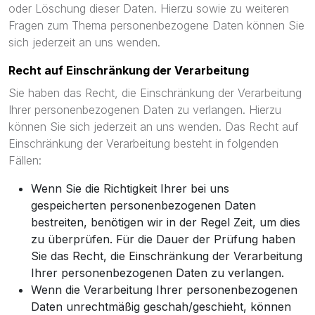
oder Löschung dieser Daten. Hierzu sowie zu weiteren
Fragen zum Thema personenbezogene Daten können Sie
sich jederzeit an uns wenden.
Recht auf Einschränkung der Verarbeitung
Sie haben das Recht, die Einschränkung der Verarbeitung
Ihrer personenbezogenen Daten zu verlangen. Hierzu
können Sie sich jederzeit an uns wenden. Das Recht auf
Einschränkung der Verarbeitung besteht in folgenden
Fällen:
Wenn Sie die Richtigkeit Ihrer bei uns
gespeicherten personenbezogenen Daten
bestreiten, benötigen wir in der Regel Zeit, um dies
zu überprüfen. Für die Dauer der Prüfung haben
Sie das Recht, die Einschränkung der Verarbeitung
Ihrer personenbezogenen Daten zu verlangen.
Wenn die Verarbeitung Ihrer personenbezogenen
Daten unrechtmäßig geschah/geschieht, können