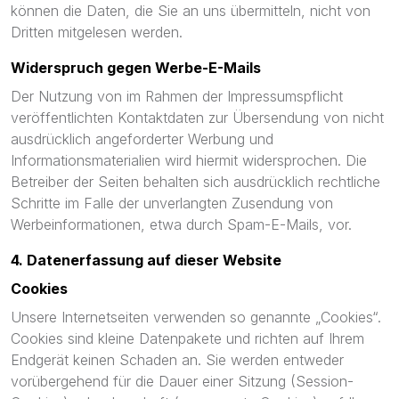
können die Daten, die Sie an uns übermitteln, nicht von
Dritten mitgelesen werden.
Widerspruch gegen Werbe-E-Mails
Der Nutzung von im Rahmen der Impressumspflicht
veröffentlichten Kontaktdaten zur Übersendung von nicht
ausdrücklich angeforderter Werbung und
Informationsmaterialien wird hiermit widersprochen. Die
Betreiber der Seiten behalten sich ausdrücklich rechtliche
Schritte im Falle der unverlangten Zusendung von
Werbeinformationen, etwa durch Spam-E-Mails, vor.
4. Datenerfassung auf dieser Website
Cookies
Unsere Internetseiten verwenden so genannte „Cookies“.
Cookies sind kleine Datenpakete und richten auf Ihrem
Endgerät keinen Schaden an. Sie werden entweder
vorübergehend für die Dauer einer Sitzung (Session-