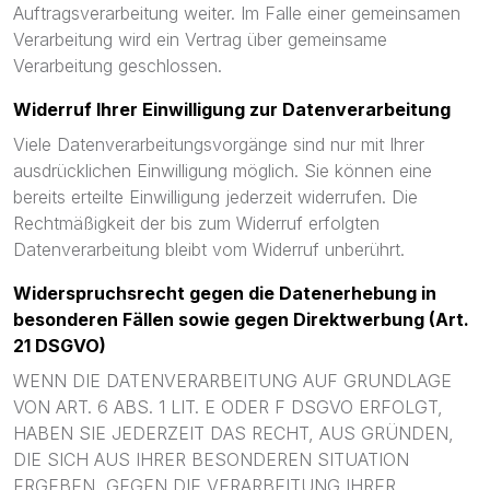
Auftragsverarbeitung weiter. Im Falle einer gemeinsamen
Verarbeitung wird ein Vertrag über gemeinsame
Verarbeitung geschlossen.
Widerruf Ihrer Einwilligung zur Datenverarbeitung
Viele Datenverarbeitungsvorgänge sind nur mit Ihrer
ausdrücklichen Einwilligung möglich. Sie können eine
bereits erteilte Einwilligung jederzeit widerrufen. Die
Rechtmäßigkeit der bis zum Widerruf erfolgten
Datenverarbeitung bleibt vom Widerruf unberührt.
Widerspruchsrecht gegen die Datenerhebung in
besonderen Fällen sowie gegen Direktwerbung (Art.
21 DSGVO)
WENN DIE DATENVERARBEITUNG AUF GRUNDLAGE
VON ART. 6 ABS. 1 LIT. E ODER F DSGVO ERFOLGT,
HABEN SIE JEDERZEIT DAS RECHT, AUS GRÜNDEN,
DIE SICH AUS IHRER BESONDEREN SITUATION
ERGEBEN, GEGEN DIE VERARBEITUNG IHRER