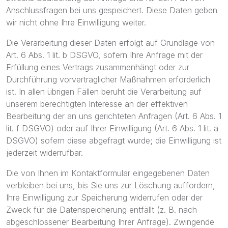
Anschlussfragen bei uns gespeichert. Diese Daten geben
wir nicht ohne Ihre Einwilligung weiter.
Die Verarbeitung dieser Daten erfolgt auf Grundlage von
Art. 6 Abs. 1 lit. b DSGVO, sofern Ihre Anfrage mit der
Erfüllung eines Vertrags zusammenhängt oder zur
Durchführung vorvertraglicher Maßnahmen erforderlich
ist. In allen übrigen Fällen beruht die Verarbeitung auf
unserem berechtigten Interesse an der effektiven
Bearbeitung der an uns gerichteten Anfragen (Art. 6 Abs. 1
lit. f DSGVO) oder auf Ihrer Einwilligung (Art. 6 Abs. 1 lit. a
DSGVO) sofern diese abgefragt wurde; die Einwilligung ist
jederzeit widerrufbar.
Die von Ihnen im Kontaktformular eingegebenen Daten
verbleiben bei uns, bis Sie uns zur Löschung auffordern,
Ihre Einwilligung zur Speicherung widerrufen oder der
Zweck für die Datenspeicherung entfällt (z. B. nach
abgeschlossener Bearbeitung Ihrer Anfrage). Zwingende