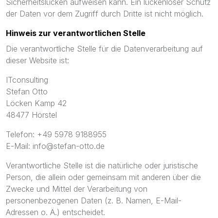
Sicherheitslücken aufweisen kann. Ein lückenloser Schutz
der Daten vor dem Zugriff durch Dritte ist nicht möglich.
Hinweis zur verantwortlichen Stelle
Die verantwortliche Stelle für die Datenverarbeitung auf
dieser Website ist:
ITconsulting
Stefan Otto
Löcken Kamp 42
48477 Hörstel
Telefon: +49 5978 9188955
E-Mail:
info@stefan-otto.de
Verantwortliche Stelle ist die natürliche oder juristische
Person, die allein oder gemeinsam mit anderen über die
Zwecke und Mittel der Verarbeitung von
personenbezogenen Daten (z. B. Namen, E-Mail-
Adressen o. Ä.) entscheidet.