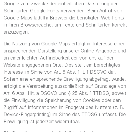
Google zum Zwecke der einheitlichen Darstellung der
Schriftarten Google Fonts verwenden. Beim Aufruf von
Google Maps lädt Ihr Browser die benötigten Web Fonts
in ihren Browsercache, um Texte und Schriftarten korrekt
anzuzeigen.
Die Nutzung von Google Maps erfolgt im Interesse einer
ansprechenden Darstellung unserer Online-Angebote und
an einer leichten Auffindbarkeit der von uns auf der
Website angegebenen Orte. Dies stellt ein berechtigtes
Interesse im Sinne von Art. 6 Abs. 1 lit. f DSGVO dar.
Sofern eine entsprechende Einwilligung abgefragt wurde,
erfolgt die Verarbeitung ausschließlich auf Grundlage von
Art. 6 Abs. 1 lit. a DSGVO und § 25 Abs. 1 TTDSG, soweit
die Einwilligung die Speicherung von Cookies oder den
Zugriff auf Informationen im Endgerät des Nutzers (z. B.
Device-Fingerprinting) im Sinne des TTDSG umfasst. Die
Einwilligung ist jederzeit widerrufbar.