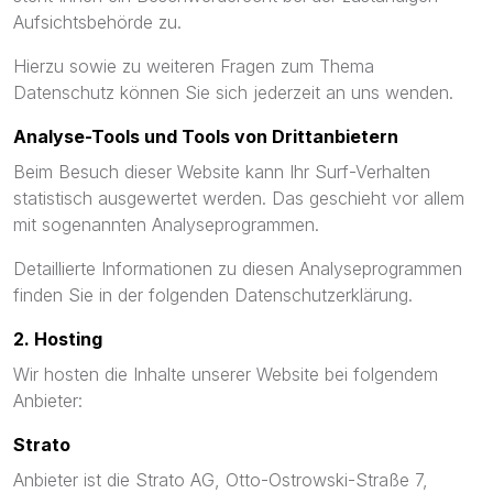
Aufsichtsbehörde zu.
Hierzu sowie zu weiteren Fragen zum Thema
Datenschutz können Sie sich jederzeit an uns wenden.
Analyse-Tools und Tools von Dritt­anbietern
Beim Besuch dieser Website kann Ihr Surf-Verhalten
statistisch ausgewertet werden. Das geschieht vor allem
mit sogenannten Analyseprogrammen.
Detaillierte Informationen zu diesen Analyseprogrammen
finden Sie in der folgenden Datenschutzerklärung.
2. Hosting
Wir hosten die Inhalte unserer Website bei folgendem
Anbieter:
Strato
Anbieter ist die Strato AG, Otto-Ostrowski-Straße 7,