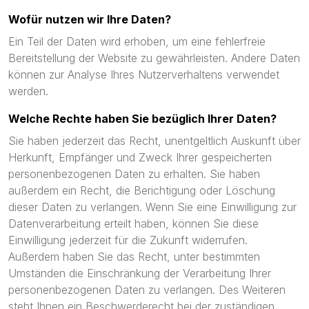
Wofür nutzen wir Ihre Daten?
Ein Teil der Daten wird erhoben, um eine fehlerfreie
Bereitstellung der Website zu gewährleisten. Andere Daten
können zur Analyse Ihres Nutzerverhaltens verwendet
werden.
Welche Rechte haben Sie bezüglich Ihrer Daten?
Sie haben jederzeit das Recht, unentgeltlich Auskunft über
Herkunft, Empfänger und Zweck Ihrer gespeicherten
personenbezogenen Daten zu erhalten. Sie haben
außerdem ein Recht, die Berichtigung oder Löschung
dieser Daten zu verlangen. Wenn Sie eine Einwilligung zur
Datenverarbeitung erteilt haben, können Sie diese
Einwilligung jederzeit für die Zukunft widerrufen.
Außerdem haben Sie das Recht, unter bestimmten
Umständen die Einschränkung der Verarbeitung Ihrer
personenbezogenen Daten zu verlangen. Des Weiteren
steht Ihnen ein Beschwerderecht bei der zuständigen