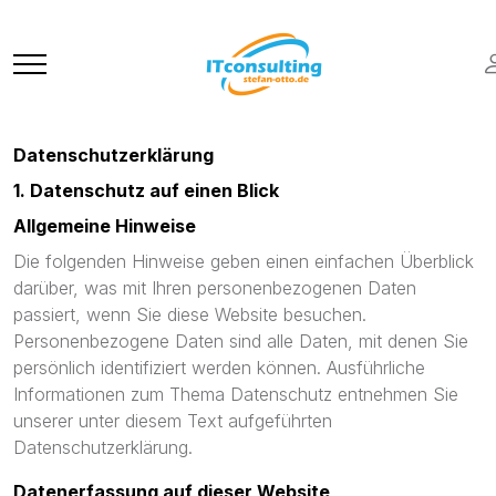
Datenschutzerklärung
1. Datenschutz auf einen Blick
Allgemeine Hinweise
Die folgenden Hinweise geben einen einfachen Überblick
darüber, was mit Ihren personenbezogenen Daten
passiert, wenn Sie diese Website besuchen.
Personenbezogene Daten sind alle Daten, mit denen Sie
persönlich identifiziert werden können. Ausführliche
Informationen zum Thema Datenschutz entnehmen Sie
unserer unter diesem Text aufgeführten
Datenschutzerklärung.
Datenerfassung auf dieser Website