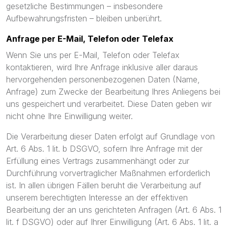
gesetzliche Bestimmungen – insbesondere
Aufbewahrungsfristen – bleiben unberührt.
Anfrage per E-Mail, Telefon oder Telefax
Wenn Sie uns per E-Mail, Telefon oder Telefax
kontaktieren, wird Ihre Anfrage inklusive aller daraus
hervorgehenden personenbezogenen Daten (Name,
Anfrage) zum Zwecke der Bearbeitung Ihres Anliegens bei
uns gespeichert und verarbeitet. Diese Daten geben wir
nicht ohne Ihre Einwilligung weiter.
Die Verarbeitung dieser Daten erfolgt auf Grundlage von
Art. 6 Abs. 1 lit. b DSGVO, sofern Ihre Anfrage mit der
Erfüllung eines Vertrags zusammenhängt oder zur
Durchführung vorvertraglicher Maßnahmen erforderlich
ist. In allen übrigen Fällen beruht die Verarbeitung auf
unserem berechtigten Interesse an der effektiven
Bearbeitung der an uns gerichteten Anfragen (Art. 6 Abs. 1
lit. f DSGVO) oder auf Ihrer Einwilligung (Art. 6 Abs. 1 lit. a