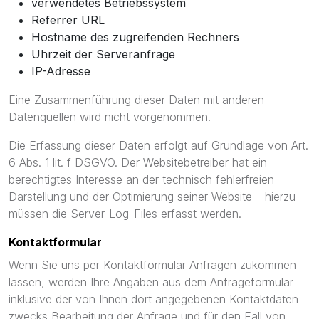
verwendetes Betriebssystem
Referrer URL
Hostname des zugreifenden Rechners
Uhrzeit der Serveranfrage
IP-Adresse
Eine Zusammenführung dieser Daten mit anderen
Datenquellen wird nicht vorgenommen.
Die Erfassung dieser Daten erfolgt auf Grundlage von Art.
6 Abs. 1 lit. f DSGVO. Der Websitebetreiber hat ein
berechtigtes Interesse an der technisch fehlerfreien
Darstellung und der Optimierung seiner Website – hierzu
müssen die Server-Log-Files erfasst werden.
Kontaktformular
Wenn Sie uns per Kontaktformular Anfragen zukommen
lassen, werden Ihre Angaben aus dem Anfrageformular
inklusive der von Ihnen dort angegebenen Kontaktdaten
zwecks Bearbeitung der Anfrage und für den Fall von