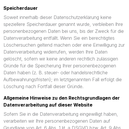
Speicherdauer
Soweit innerhalb dieser Datenschutzerklärung keine
speziellere Speicherdauer genannt wurde, verbleiben Ihre
personenbezogenen Daten bei uns, bis der Zweck für die
Datenverarbeitung entfällt. Wenn Sie ein berechtigtes
Löschersuchen geltend machen oder eine Einwilligung zur
Datenverarbeitung widerrufen, werden Ihre Daten
gelöscht, sofern wir keine anderen rechtlich zulässigen
Gründe für die Speicherung Ihrer personenbezogenen
Daten haben (z. B. steuer- oder handelsrechtliche
Aufbewahrungsfristen); im letztgenannten Fall erfolgt die
Löschung nach Fortfall dieser Gründe.
Allgemeine Hinweise zu den Rechtsgrundlagen der
Datenverarbeitung auf dieser Website
Sofern Sie in die Datenverarbeitung eingewilligt haben,
verarbeiten wir Ihre personenbezogenen Daten auf
Grundlage von Art. 6 Abs. 1 lit. a DSGVO bzw. Art. 9 Abs.