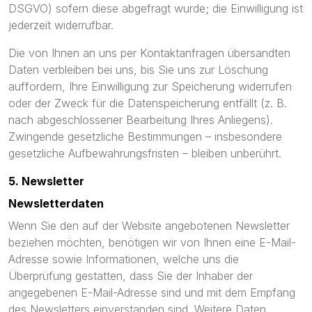
DSGVO) sofern diese abgefragt wurde; die Einwilligung ist
jederzeit widerrufbar.
Die von Ihnen an uns per Kontaktanfragen übersandten
Daten verbleiben bei uns, bis Sie uns zur Löschung
auffordern, Ihre Einwilligung zur Speicherung widerrufen
oder der Zweck für die Datenspeicherung entfällt (z. B.
nach abgeschlossener Bearbeitung Ihres Anliegens).
Zwingende gesetzliche Bestimmungen – insbesondere
gesetzliche Aufbewahrungsfristen – bleiben unberührt.
5. Newsletter
Newsletter­daten
Wenn Sie den auf der Website angebotenen Newsletter
beziehen möchten, benötigen wir von Ihnen eine E-Mail-
Adresse sowie Informationen, welche uns die
Überprüfung gestatten, dass Sie der Inhaber der
angegebenen E-Mail-Adresse sind und mit dem Empfang
des Newsletters einverstanden sind. Weitere Daten