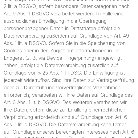
2 lit. a DSGVO, sofern besondere Datenkategorien nach
Art. 9 Abs. 1 DSGVO verarbeitet werden. Im Falle einer
ausdrücklichen Einwilligung in die Übertragung
personenbezogener Daten in Drittstaaten erfolgt die
Datenverarbeitung außerdem auf Grundlage von Art. 49
Abs. 1 lit. a DSGVO. Sofern Sie in die Speicherung von
Cookies oder in den Zugriff auf Informationen in Ihr
Endgerät (z. B. via Device-Fingerprinting) eingewilligt
haben, erfolgt die Datenverarbeitung zusätzlich auf
Grundlage von § 25 Abs. 1 TTDSG. Die Einwilligung ist
jederzeit widerrufbar. Sind Ihre Daten zur Vertragserfüllung
oder zur Durchführung vorvertraglicher Maßnahmen
erforderlich, verarbeiten wir Ihre Daten auf Grundlage des
Art. 6 Abs. 1 lit. b DSGVO. Des Weiteren verarbeiten wir
Ihre Daten, sofern diese zur Erfüllung einer rechtlichen
Verpflichtung erforderlich sind auf Grundlage von Art. 6
Abs. 1 lit. c DSGVO. Die Datenverarbeitung kann ferner
auf Grundlage unseres berechtigten Interesses nach Art. 6