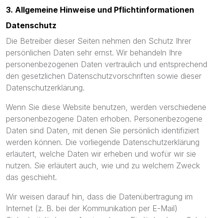
3. Allgemeine Hinweise und Pflicht­informationen
Datenschutz
Die Betreiber dieser Seiten nehmen den Schutz Ihrer
persönlichen Daten sehr ernst. Wir behandeln Ihre
personenbezogenen Daten vertraulich und entsprechend
den gesetzlichen Datenschutzvorschriften sowie dieser
Datenschutzerklärung.
Wenn Sie diese Website benutzen, werden verschiedene
personenbezogene Daten erhoben. Personenbezogene
Daten sind Daten, mit denen Sie persönlich identifiziert
werden können. Die vorliegende Datenschutzerklärung
erläutert, welche Daten wir erheben und wofür wir sie
nutzen. Sie erläutert auch, wie und zu welchem Zweck
das geschieht.
Wir weisen darauf hin, dass die Datenübertragung im
Internet (z. B. bei der Kommunikation per E-Mail)