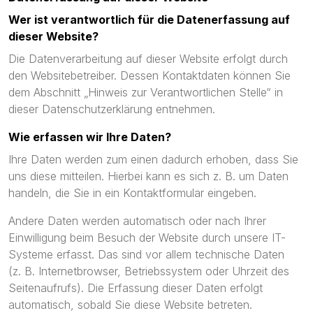
Wer ist verantwortlich für die Datenerfassung auf
dieser Website?
Die Datenverarbeitung auf dieser Website erfolgt durch
den Websitebetreiber. Dessen Kontaktdaten können Sie
dem Abschnitt „Hinweis zur Verantwortlichen Stelle“ in
dieser Datenschutzerklärung entnehmen.
Wie erfassen wir Ihre Daten?
Ihre Daten werden zum einen dadurch erhoben, dass Sie
uns diese mitteilen. Hierbei kann es sich z. B. um Daten
handeln, die Sie in ein Kontaktformular eingeben.
Andere Daten werden automatisch oder nach Ihrer
Einwilligung beim Besuch der Website durch unsere IT-
Systeme erfasst. Das sind vor allem technische Daten
(z. B. Internetbrowser, Betriebssystem oder Uhrzeit des
Seitenaufrufs). Die Erfassung dieser Daten erfolgt
automatisch, sobald Sie diese Website betreten.