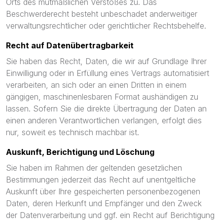
Orts des mutmaßlichen Verstoßes zu. Das
Beschwerderecht besteht unbeschadet anderweitiger
verwaltungsrechtlicher oder gerichtlicher Rechtsbehelfe.
Recht auf Daten­übertrag­barkeit
Sie haben das Recht, Daten, die wir auf Grundlage Ihrer
Einwilligung oder in Erfüllung eines Vertrags automatisiert
verarbeiten, an sich oder an einen Dritten in einem
gängigen, maschinenlesbaren Format aushändigen zu
lassen. Sofern Sie die direkte Übertragung der Daten an
einen anderen Verantwortlichen verlangen, erfolgt dies
nur, soweit es technisch machbar ist.
Auskunft, Berichtigung und Löschung
Sie haben im Rahmen der geltenden gesetzlichen
Bestimmungen jederzeit das Recht auf unentgeltliche
Auskunft über Ihre gespeicherten personenbezogenen
Daten, deren Herkunft und Empfänger und den Zweck
der Datenverarbeitung und ggf. ein Recht auf Berichtigung