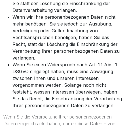
Sie statt der Löschung die Einschränkung der
Datenverarbeitung verlangen.
Wenn wir Ihre personenbezogenen Daten nicht
mehr benötigen, Sie sie jedoch zur Ausübung,
Verteidigung oder Geltendmachung von
Rechtsansprüchen benötigen, haben Sie das
Recht, statt der Löschung die Einschränkung der
Verarbeitung Ihrer personenbezogenen Daten zu
verlangen.
Wenn Sie einen Widerspruch nach Art. 21 Abs. 1
DSGVO eingelegt haben, muss eine Abwägung
zwischen Ihren und unseren Interessen
vorgenommen werden. Solange noch nicht
feststeht, wessen Interessen überwiegen, haben
Sie das Recht, die Einschränkung der Verarbeitung
Ihrer personenbezogenen Daten zu verlangen.
Wenn Sie die Verarbeitung Ihrer personenbezogenen
Daten eingeschränkt haben, dürfen diese Daten – von