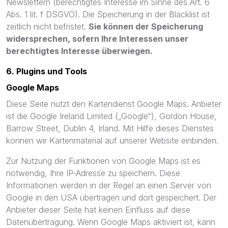
Newslettern (berechtigtes Interesse im Sinne des Art. 6
Abs. 1 lit. f DSGVO). Die Speicherung in der Blacklist ist
zeitlich nicht befristet.
Sie können der Speicherung
widersprechen, sofern Ihre Interessen unser
berechtigtes Interesse überwiegen.
6. Plugins und Tools
Google Maps
Diese Seite nutzt den Kartendienst Google Maps. Anbieter
ist die Google Ireland Limited („Google“), Gordon House,
Barrow Street, Dublin 4, Irland. Mit Hilfe dieses Dienstes
können wir Kartenmaterial auf unserer Website einbinden.
Zur Nutzung der Funktionen von Google Maps ist es
notwendig, Ihre IP-Adresse zu speichern. Diese
Informationen werden in der Regel an einen Server von
Google in den USA übertragen und dort gespeichert. Der
Anbieter dieser Seite hat keinen Einfluss auf diese
Datenübertragung. Wenn Google Maps aktiviert ist, kann