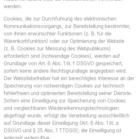
werden.
Cookies, die zur Durchführung des elektronischen
Kommunikationsvorgangs, zur Bereitstellung bestimmter,
von Ihnen erwünschter Funktionen (z. B. für die
Warenkorbfunktion) oder zur Optimierung der Website
(z. B. Cookies zur Messung des Webpublikums)
erforderlich sind (notwendige Cookies), werden auf
Grundlage von Art. 6 Abs. 1 lit. f DSGVO gespeichert,
sofern keine andere Rechtsgrundlage angegeben wird.
Der Websitebetreiber hat ein berechtigtes Interesse an der
Speicherung von notwendigen Cookies zur technisch
fehlerfreien und optimierten Bereitstellung seiner Dienste.
Sofern eine Einwilligung zur Speicherung von Cookies
und vergleichbaren Wiedererkennungstechnologien
abgefragt wurde, erfolgt die Verarbeitung ausschließlich
auf Grundlage dieser Einwilligung (Art. 6 Abs. 1 lit. a
DSGVO und § 25 Abs. 1 TTDSG); die Einwilligung ist
jederzeit widerrufbar.